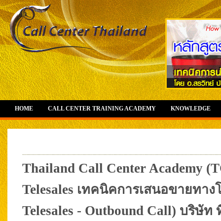
HOME
CALL CENTER TRAINING ACADEMY
KNOWLEDGE
Thailand Call Center Academy (T
Telesales เทคนิคการเสนอขายทางโทร
Telesales - Outbound Call) บริษัท ที