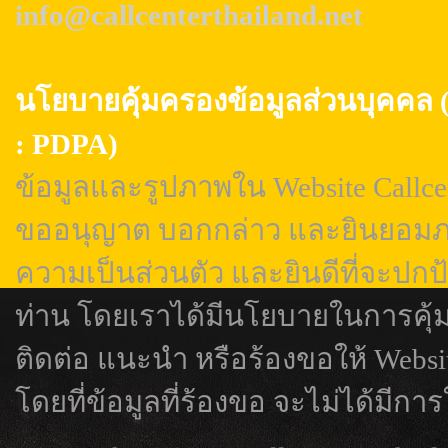
info@callcenterthailand.net
นโยบายคุ้มครองข้อมูลส่วนบุค
: PDPA)
ข้อมูลและรูปภาพใน Website Callcen
ขออนุญาต บอกกล่าว และยินยอมภา
ความเป็นส่วนตัว และยินดีที่จะปกป
ท่าน โดยเราได้มีนโยบายในการคุ้
ติดต่อ แนะนำ หรือร้องขอให้ Webs
โดยที่ข้อมูลที่ร้องขอ จะไม่ได้มีการ