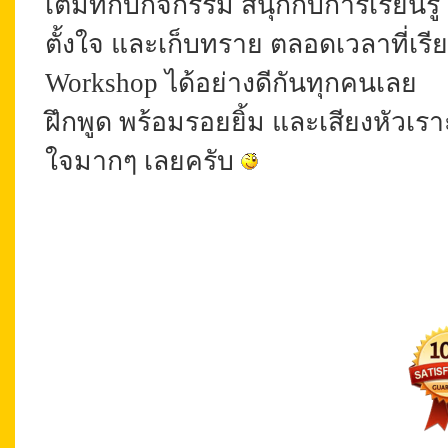
เต็มที่กับกิจกรรม สนุกกับการเรียนรู้
ตั้งใจ และเก็บทราย ตลอดเวลาที่เ
Workshop ได้อย่างดีกันทุกคนเลย
ฝึกพูด พร้อมรอยยิ้ม และเสียงหัวเ
ใจมากๆ เลยครับ