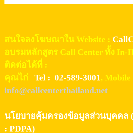
สนใจลงโฆษณาใน Website :
CallC
อบรมหลักสูตร Call Center ทั้ง In
ติดต่อได้ที่ :
คุณไก่
Tel : 02-589-3001
, Mobil
info@callcenterthailand.net
นโยบายคุ้มครองข้อมูลส่วนบุค
: PDPA)