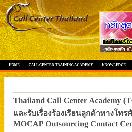
HOME
CALL CENTER TRAINING ACADEMY
KNOWLEDGE
Thailand Call Center Academy (T
และรับเรื่องร้องเรียนลูกค้าทางโทร
MOCAP Outsourcing Contact Cen