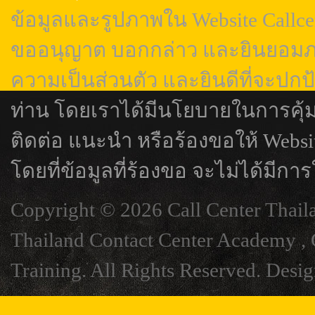
ข้อมูลและรูปภาพใน Website Callcen
ขออนุญาต บอกกล่าว และยินยอมภา
ความเป็นส่วนตัว และยินดีที่จะปกป
ท่าน โดยเราได้มีนโยบายในการคุ้
ติดต่อ แนะนำ หรือร้องขอให้ Webs
โดยที่ข้อมูลที่ร้องขอ จะไม่ได้มีการ
Copyright © 2026 Call Center Thail
Thailand Contact Center Academy , C
Training. All Rights Reserved. Desi