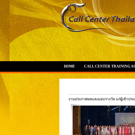
HOME
CALL CENTER TRAINING 
งานประกาศผลและมอบรางวัล แก่ผู้เข้