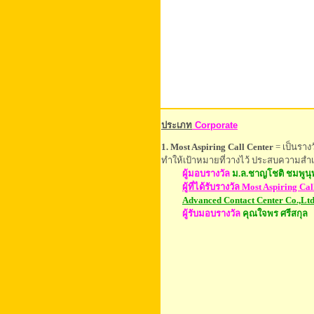
ประเภท
Corporate
1. Most Aspiring Call Center
= เป็นราง
ทำให้เป้าหมายที่วางไว้ ประสบความสำเ
ผู้มอบรางวัล
ม.ล.ชาญโชติ ชมพูนุ
ผู้ที่ได้รับ
รางวัล Most Aspiring Cal
Advanced Contact Center Co.,Ltd
ผู้รับมอบรางวัล
คุณใจพร ศรีสกุล