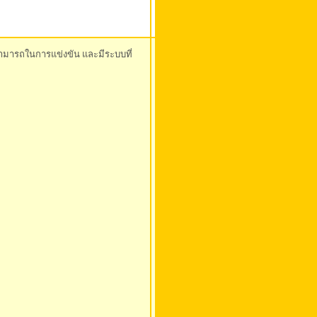
มสามารถในการแข่งขัน และมีระบบที่