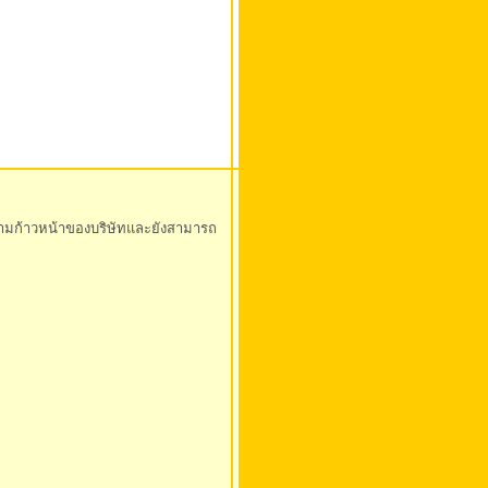
และความก้าวหน้าของบริษัทและยังสามารถ