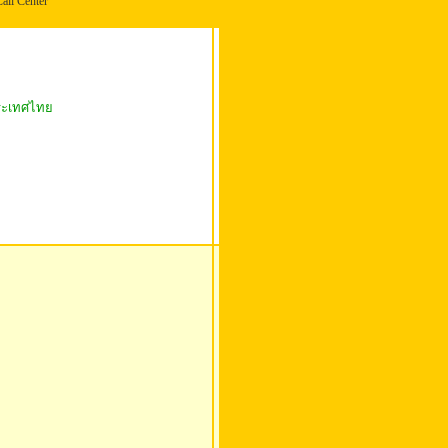
l Center
ประเทศไทย