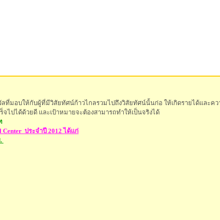
วัลที่มอบให้กับผู้ที่มีวิสัยทัศน์ก้าวไกลรวมไปถึงวิสัยทัศน์นั้นก่อ ให้เกิดรายได้
ร็จไปได้ด้วยดี และเป้าหมายจะต้องสามารถทำให้เป็นจริงได้
ท
l Center
ประจำปี 2012 ได้แก่
.