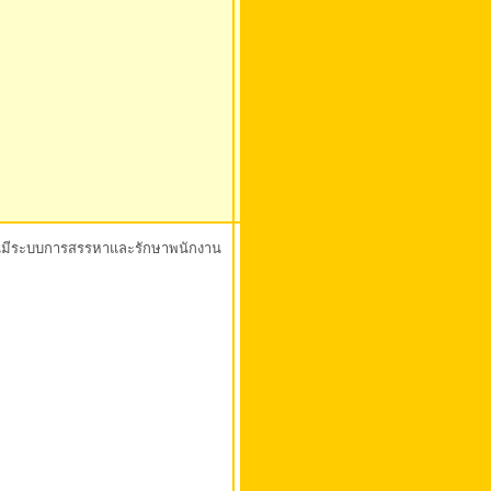
รนั้นมีระบบการสรรหาและรักษาพนักงาน