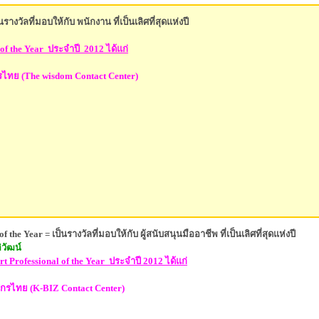
รางวัลที่มอบให้กับ พนักงาน ที่เป็นเลิศที่สุดแห่งปี
 of the Year
ประจำปี 201
2 ได้แก่
ทย (The wisdom Contact Center)
 the Year = เป็นรางวัลที่มอบให้กับ ผู้สนับสนุนมืออาชีพ ที่เป็นเลิศที่สุดแห่งปี
วัฒน์
rt Professional of the Year
ประจำปี 201
2 ได้แก่
รไทย (K-BIZ Contact Center)