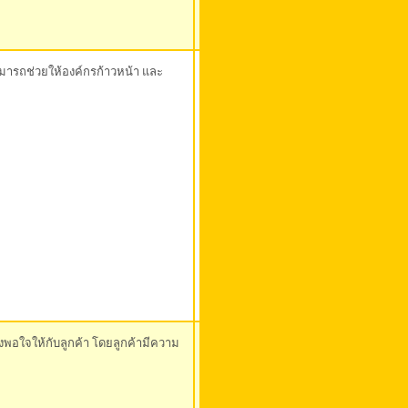
สามารถช่วยให้องค์กรก้าวหน้า และ
ึงพอใจให้กับลูกค้า โดยลูกค้ามีความ