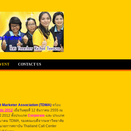
EVENT
CONTACT US
t Marketer Association (TDMA)
พร้อม
rds 2012
เมื่อ
วันพุธที่ 12 ธันวาคม 2555
ณ
ปี 2012
ทั้งประเภท
Corporate
และ ประเภท
มาคม TDMA, รองคณะบดีจากมหาวิทยาลัย
อำนวยการสถาบัน Thailand Call Center