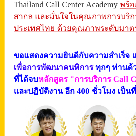
Thailand Call Center Academy
พร้อ
สากล และมั่นใจในคุณภาพการบริการร
ประเทศไทย ด้วยคุณภาพระดับมาต
ขอแสดงความยินดีกับความสำเร็จ 
เพื่อการพัฒนาคนพิการ
ทุกๆ ท่านด้
ที่ได้จบ
หลักสูตร "การบริการ Call 
และปฏิบัติงาน อีก 400 ชั่วโมง เป็นท