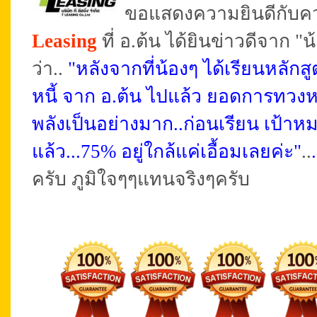
ขอแสดงความยินดีกับค
Leasing
ที่ อ.ต้น ได้ยินข่าวดีจาก 
ว่า..
"หลังจากที่น้องๆ ได้เรียนหล
หนี้ จาก อ.ต้น ไปแล้ว ยอดการทวงหนี้
พลังเป็นอย่างมาก..
ก่อนเรียน
เป้าหม
แล้ว...75% อยู่ใกล้แค่เอื้อมเลยค่ะ"
..
.
ครับ ภูมิใจๆๆแทนจริงๆครับ