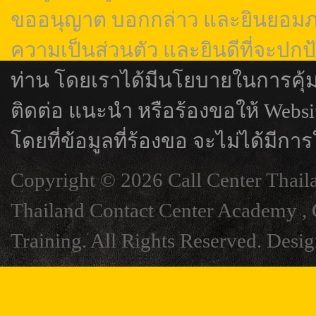
ขออนุญาต บอกกล่าว และยินยอมภา
ความเป็นส่วนตัว และยินดีที่จะปกป
ท่าน โดยเราได้มีนโยบายในการคุ้
ติดต่อ แนะนำ หรือร้องขอให้ Webs
โดยที่ข้อมูลที่ร้องขอ จะไม่ได้มีการ
Copyright © 2026 Call Center Thail
Thailand Contact Center Academy , C
Training. All Rights Reserved. Desi