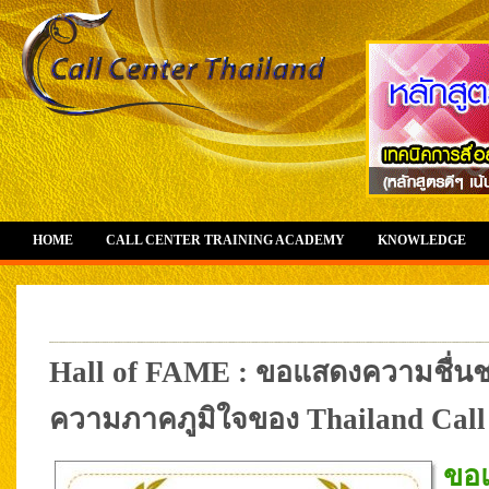
HOME
CALL CENTER TRAINING ACADEMY
KNOWLEDGE
Hall of FAME : ขอแสดงความชื่นชม
ความภาคภูมิใจของ Thailand Call
ขอแ