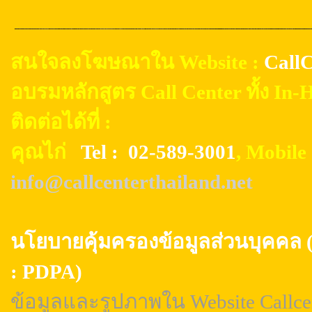
สนใจลงโฆษณาใน Website :
CallC
อบรมหลักสูตร Call Center ทั้ง In
ติดต่อได้ที่ :
คุณไก่
Tel : 02-589-3001
, Mobil
info@callcenterthailand.net
นโยบายคุ้มครองข้อมูลส่วนบุค
: PDPA)
ข้อมูลและรูปภาพใน Website Callcen