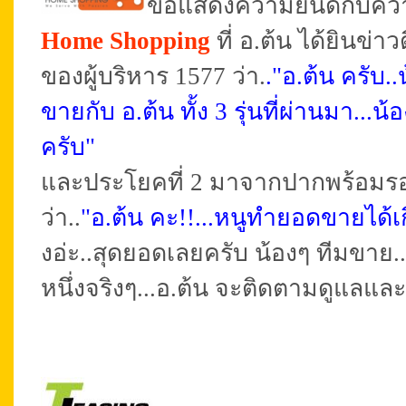
ขอแสดงความยินดีกับคว
Home Shopping
ที่ อ.ต้น ได้ยินข
ของผู้บริหาร 1577 ว่า.
."อ.ต้น ครับ.
ขายกับ อ.ต้น ทั้ง 3 รุ่นที่ผ่านมา..
ครับ"
และประโยคที่ 2 มาจากปากพร้อมรอยย
ว่า..
"อ.ต้น คะ!!...หนูทำยอดขายได้เก
งอ่ะ..สุดยอดเลยครับ น้องๆ ทีมขาย..
หนึ่งจริงๆ...อ.ต้น จะติดตามดูแลแล