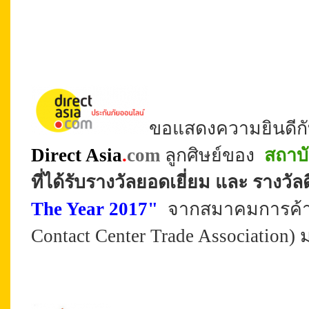
ขอแสดงความยินดีกั
Direct Asia
.
com
ลูกศิษย์ของ
สถาบั
ที่ได้รับรางวัลยอดเยี่ยม
และ รางวัลด
The Year 2017"
จากสมาคมการค้า ธ
Contact Center Trade Association) มา