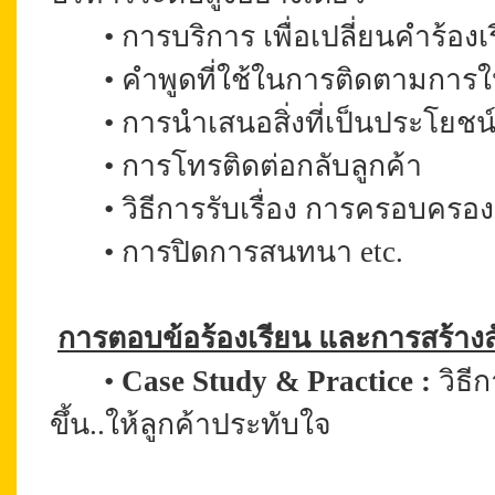
•
การบริการ เพื่อเปลี่ยนคำร้อ
•
คำพูดที่ใช้ในการติดตามการให
•
การนำเสนอสิ่งที่เป็นประโยชน์
•
การโทรติดต่อกลับลูกค้า
•
วิธีการรับเรื่อง การครอบครอ
•
การปิดการสนทนา etc.
การตอบข้อร้องเรียน และการสร้างสัมพ
•
Case Study & Practice :
วิธี
ขึ้น..ให้ลูกค้าประทับใจ