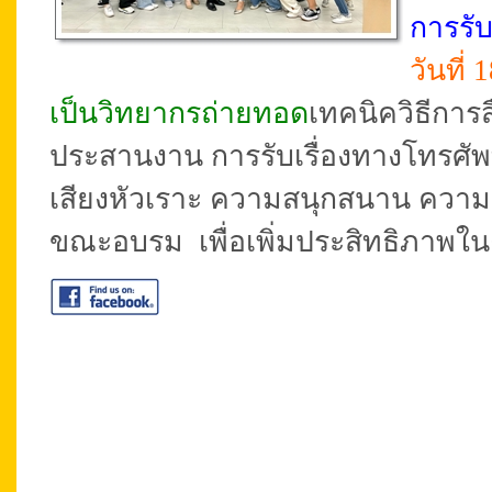
การรับ
วันที่
เป็นวิทยากรถ่ายทอด
เทคนิควิธีการ
ประสานงาน การรับเรื่องทางโทรศัพท์ 
เสียงหัวเราะ ความสนุกสนาน ความอบ
ขณะอบรม เพื่อเพิ่มประสิทธิภาพในง