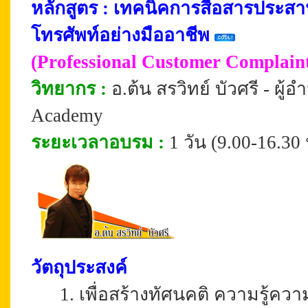
หลักสูตร :
เทคนิคการสื่อสาร
ประสา
โทรศัพท์อย่างมืออาชีพ
(Professional
Customer Complain
วิทยากร :
อ.ต้น สรวิทย์ บัวศรี - ผ
Academy
ระยะเวลาอบรม
:
1 วัน (9.00-16.30 
วัตถุประสงค์
1. เพื่อสร้างทัศนคติ ความรู้ความ