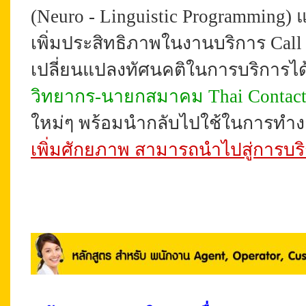
(Neuro - Linguistic Programming) แ
เพิ่มประสิทธิภาพในงานบริการ Call
เปลี่ยนแปลงทัศนคติในการบริการได้ด
วิทยากร-
นายกสมาคม Thai Contact 
ใหม่ๆ พร้อมนำกลับไปใช้ในการทำง
เพิ่มศักยภาพ สามารถนำไปสู่การบริก