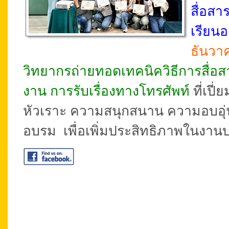
สื่อสา
เรียนอ
ธันวา
วิทยากรถ่ายทอดเทคนิควิธีการสื่อ
งาน การรับเรื่องทางโทรศัพท์
ที่เปี
หัวเราะ ความสนุกสนาน ความอบอุ่น
อบรม เพื่อเพิ่มประสิทธิภาพในงานบ