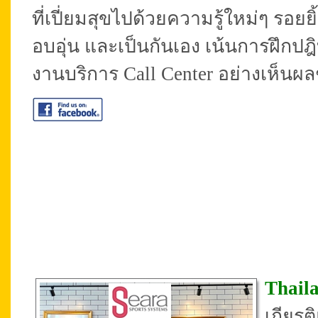
ที่เปี่ยมสุขไปด้วยความรู้ใหม่ๆ รอ
อบอุ่น และเป็นกันเอง เน้นการฝึกปฎ
งานบริการ Call Center อย่างเห็นผ
Thail
เกียร