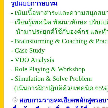
รูปแบบการอบรม
- เน้นเนื้อหาสาระและความสนุกสนาน
- เรียนรู้เทคนิค พัฒนาทักษะ ปรับเ
นำมาประยุกต์ใช้กับองค์กร และทำ
- Brainstorming & Coaching & Prac
- Case Study
- VDO Analysis
- Role Playing & Workshop
- Simulation & Solve Problem
(เน้นการฝึกปฏิบัติด้วยเทคนิค 65%
สอบถามรายละเอียดหลักสูตรอ