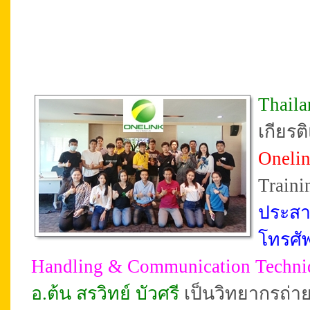
Thail
เกียร
Onelin
Trainin
ประสาน
โทรศัพ
Handling & Communication Techni
อ.ต้น สรวิทย์ บัวศรี
เป็นวิทยากรถ่าย