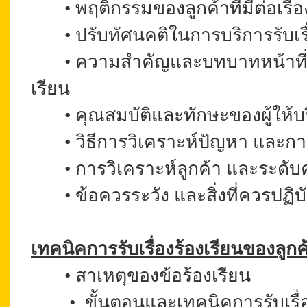
•
พฤติกรรมของลูกค้าที่มีต่อเรื่อ
•
ปรับทัศนคติในการบริการรับเรื
•
ความสำคัญและบทบาทหน้าที่ 
เรียน
•
คุณสมบัติและทักษะของผู้ให้บ
•
วิธีการวิเคราะห์ปัญหา และการ
•
การวิเคราะห์ลูกค้า และระดั
•
ข้อควรระวัง และสิ่งที่ควรปฏิ
เทคนิคการรับเรื่องร้องเรียนของลูก
•
สาเหตุของข้อร้องเรียน
•
ขั้นตอนและ
เทคนิค
การรับเรื่