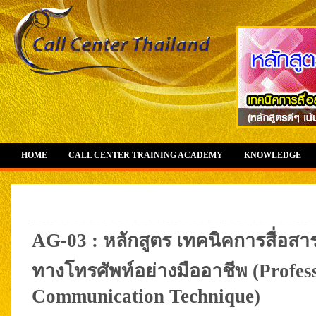
HOME
CALL CENTER TRAINING ACADEMY
KNOWLEDGE
AG-03 : หลักสูตร เทคนิคการสื่อสาร
ทางโทรศัพท์อย่างมืออาชีพ (Profe
Communication Technique)