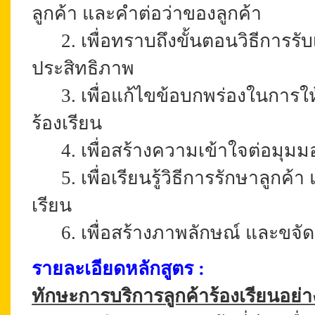
ลูกค้า และคำต่อว่าของลูกค้า
2. เพื่อทราบถึงขั้นตอนวิธีการรับเร
ประสิทธิภาพ
3. เพื่อแก้ไขข้อบกพร่องในการให้
ร้องเรียน
4. เพื่อสร้างความเข้าใจต่อมุมม
5. เพื่อเรียนรู้วิธีการรักษาลูกค้
เรียน
6. เพื่อสร้างภาพลักษณ์ และขจั
รายละเอียดหลักสูตร :
ทักษะการบริการลูกค้าร้องเรียนอย่