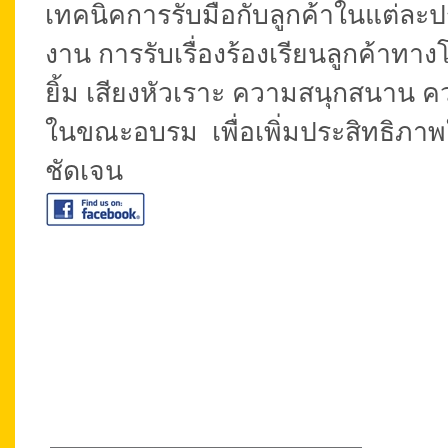
เทคนิคการรับมือกับลูกค้าในแต่ละ
งาน การรับเรื่องร้องเรียนลูกค้าทางโ
ยิ้ม เสียงหัวเราะ ความสนุกสนาน คว
ในขณะอบรม เพื่อเพิ่มประสิทธิภาพใ
ชัดเจน