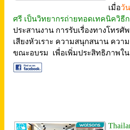
เมื่อ
วั
ศรี เป็นวิทยากรถ่ายทอดเทคนิควิธีก
ประสานงาน การรับเรื่องทางโทรศัพท์ 
เสียงหัวเราะ ความสนุกสนาน ความอบ
ขณะอบรม เพื่อเพิ่มประสิทธิภาพในง
Thail