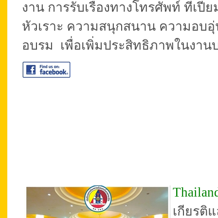
งาน การรับเรื่องทางโทรศัพท์ ที่เปี่
หัวเราะ ความสนุกสนาน ความอบอุ่น
อบรม เพื่อเพิ่มประสิทธิภาพในงานบ
Thailan
เกียรติ