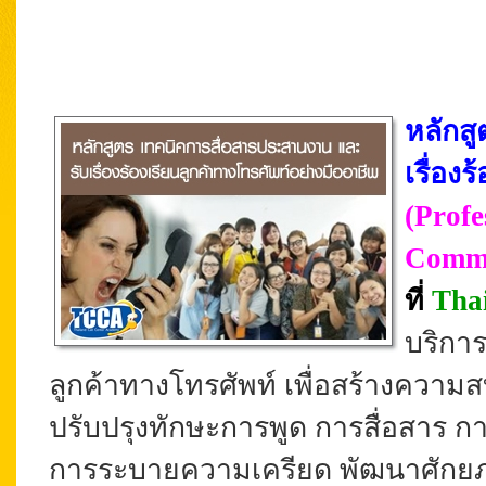
หลักส
เรื่อง
(Prof
Commu
ที่
Tha
บริการ
ลูกค้าทางโทรศัพท์ เพื่อสร้างความส
ปรับปรุงทักษะการพูด การสื่อสาร ก
การระบายความเครียด พัฒนาศักยภ