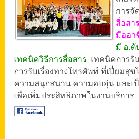
การจัด
สื่อสา
มืออา
มี อ.ต
เทคนิควิธีการสื่อสาร
เทคนิคการรับ
การรับเรื่องทางโทรศัพท์ ที่เปี่ยมสุ
ความสนุกสนาน ความอบอุ่น และเป็
เพื่อเพิ่มประสิทธิภาพในงานบริการ